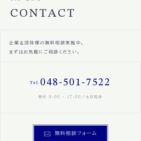
CONTACT
企業＆団体様の無料相談実施中。
まずはお気軽にご相談ください。
048-501-7522
Tel.
受付 9:00 - 17:00／土日祝休
無料相談フォーム