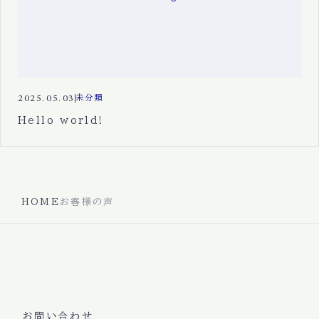
2025.05.03
未分類
Hello world!
HOME
お客様の声
お問い合わせ