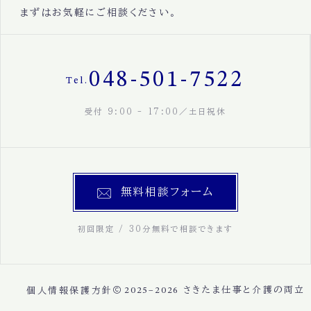
まずはお気軽にご相談ください。
048-501-7522
Tel.
受付 9:00 - 17:00／土日祝休
無料相談フォーム
初回限定 / 30分無料で相談できます
個人情報保護方針
2025–2026
さきたま仕事と介護の両立