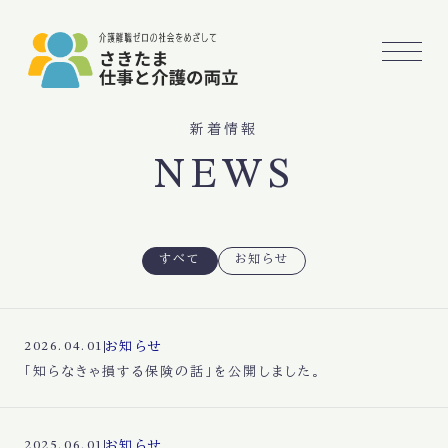
新着情報
NEWS
すべて
お知らせ
お知らせ
2026.04.01
「知らなきゃ損する保険の話」を公開しました。
お知らせ
2025.06.01