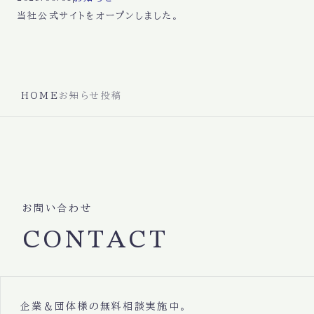
当社公式サイトをオープンしました。
HOME
お知らせ投稿
お問い合わせ
CONTACT
企業＆団体様の無料相談実施中。